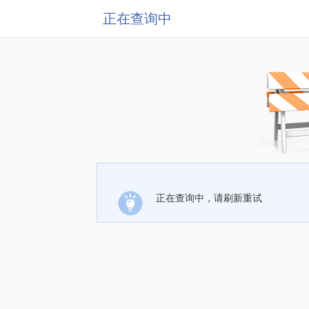
正在查询中
正在查询中，请刷新重试