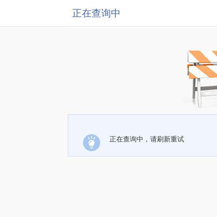
正在查询中
正在查询中，请刷新重试