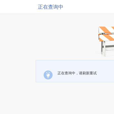
正在查询中
正在查询中，请刷新重试